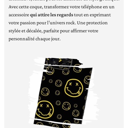
Avec cette coque, transformez votre téléphone en un
accessoire
qui attire les regards
tout en exprimant
votre passion pour l’univers rock. Une protection
stylée et décalée, parfaite pour affirmer votre
personnalité chaque jour.