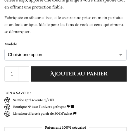
en offrant une protection fiable.
Fabriquée en silicone lisse, elle assure une prise en main parfaite
et un look unique. Idéale pour les fans de rock et ceux qui aiment
se démarquer.
Modèle
Ajouter au panier
BON A SAVOIR :
Service après-vente 5j/7 📧
Boutique N°1 sur l'univers gothique 🐦‍⬛
Livraison offerte à partir de 50€ d'achat 🚚
Paiement 100% sécurisé