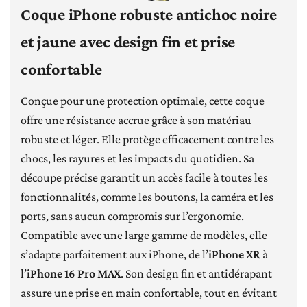
Coque iPhone robuste antichoc noire
et jaune avec design fin et prise
confortable
Conçue pour une protection optimale, cette coque
offre une résistance accrue grâce à son matériau
robuste et léger. Elle protège efficacement contre les
chocs, les rayures et les impacts du quotidien. Sa
découpe précise garantit un accès facile à toutes les
fonctionnalités, comme les boutons, la caméra et les
ports, sans aucun compromis sur l’ergonomie.
Compatible avec une large gamme de modèles, elle
s’adapte parfaitement aux iPhone, de l’
iPhone XR
à
l’
iPhone 16 Pro MAX
. Son design fin et antidérapant
assure une prise en main confortable, tout en évitant