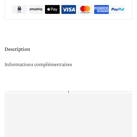
Description
Informations complémentaires