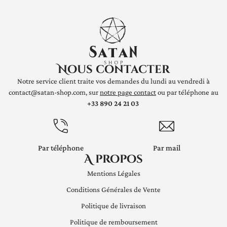
Nous contacter
Notre service client traite vos demandes du lundi au vendredi à
contact@satan-shop.com, sur
notre page contact
ou par téléphone au
+33 890 24 21 03
Par téléphone
Par mail
A propos
Mentions Légales
Conditions Générales de Vente
Politique de livraison
Politique de remboursement