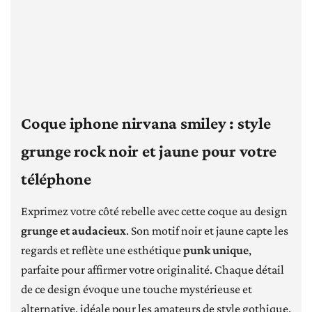
Coque iphone nirvana smiley : style
grunge rock noir et jaune pour votre
téléphone
Exprimez votre côté rebelle avec cette coque au design
grunge et audacieux
. Son motif noir et jaune capte les
regards et reflète une esthétique
punk unique
,
parfaite pour affirmer votre originalité. Chaque détail
de ce design évoque une touche mystérieuse et
alternative, idéale pour les amateurs de style gothique.