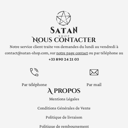
Nous contacter
Notre service client traite vos demandes du lundi au vendredi à
contact@satan-shop.com, sur
notre page contact
ou par téléphone au
+33 890 24 21 03
Par téléphone
Par mail
A propos
Mentions Légales
Conditions Générales de Vente
Politique de livraison
Politique de remboursement