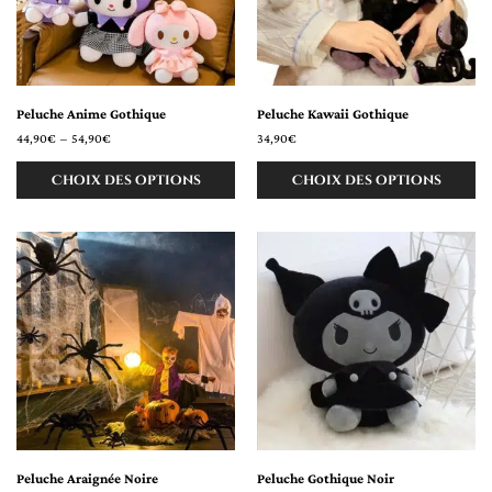
Peluche Anime Gothique
Peluche Kawaii Gothique
44,90
€
–
54,90
€
34,90
€
Choix des options
Choix des options
Peluche Araignée Noire
Peluche Gothique Noir