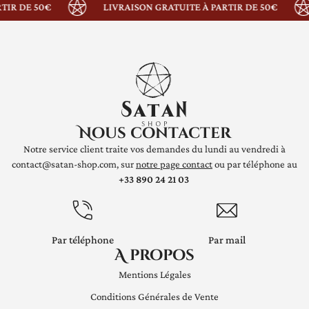
IR DE 50€
LIVRAISON GRATUITE À PARTIR DE 50€
Nous contacter
Notre service client traite vos demandes du lundi au vendredi à
contact@satan-shop.com, sur
notre page contact
ou par téléphone au
+33 890 24 21 03
Par téléphone
Par mail
A propos
Mentions Légales
Conditions Générales de Vente