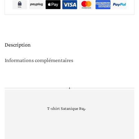
Description
Informations complémentaires