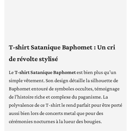
T-shirt Satanique Baphomet : Un cri
de révolte stylisé
Le
T-shirt Satanique Baphomet
est bien plus qu’un
simple vêtement. Son design détaille la silhouette de
Baphomet entouré de symboles occultes, témoignage
de l’histoire riche et complexe du paganisme. La
polyvalence de ce T-shirt le rend parfait pour être porté
aussi bien lors de concerts metal que pour des
cérémonies nocturnes à la lueur des bougies.