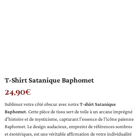
T-Shirt Satanique Baphomet
24,90
€
Sublimez votre côté obscur avec notre
T-shirt Satanique
Baphomet
. Cette pièce de tissu sert de toile à un arcane imprégné
d’histoire et de mysticisme, capturant l’essence de l’icône païenne
Baphomet. Le design audacieux, empreint de références sombres
et ésotériques, est une véritable affirmation de votre individualité