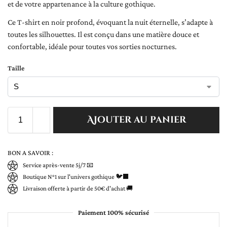
et de votre appartenance à la culture gothique.
Ce T-shirt en noir profond, évoquant la nuit éternelle, s’adapte à
toutes les silhouettes. Il est conçu dans une matière douce et
confortable, idéale pour toutes vos sorties nocturnes.
Taille
Ajouter au panier
BON A SAVOIR :
Service après-vente 5j/7 📧
Boutique N°1 sur l'univers gothique 🐦‍⬛
Livraison offerte à partir de 50€ d'achat 🚚
Paiement 100% sécurisé