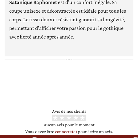
Satanique Baphomet
est d’un confort inégalé. Sa
coupe unisexe et décontractée est idéale pour tous les
corps. Le tissu doux et résistant garantit sa longévité,
permettant d’afficher votre passion pour le gothique
avec fierté année après année.
[jgm-review-widget]
Avis de nos clients
Aucun avis pour le moment
Vous devez être
connecté(e)
pour écrire un avis.