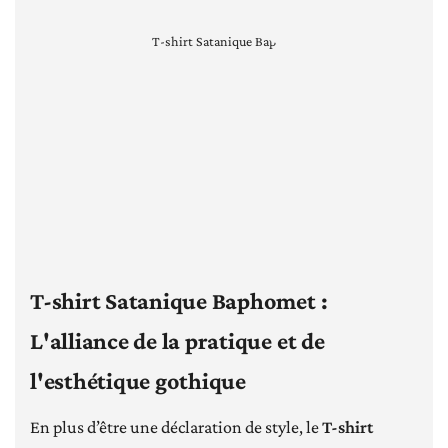
T-shirt Satanique Baphomet :
L'alliance de la pratique et de
l'esthétique gothique
En plus d’être une déclaration de style, le
T-shirt