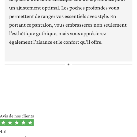
un ajustement optimal. Les poches profondes vous
permettent de ranger vos essentiels avec style. En
portant ce pantalon, vous embrasserez non seulement
l’esthétique gothique, mais vous apprécierez
également l’aisance et le confort qu’il offre.
[jgm-review-widget]
Avis de nos clients
4.8