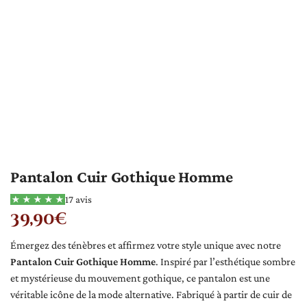
Pantalon Cuir Gothique Homme
17 avis
39,90
€
Émergez des ténèbres et affirmez votre style unique avec notre
Pantalon Cuir Gothique Homme
. Inspiré par l’esthétique sombre
et mystérieuse du mouvement gothique, ce pantalon est une
véritable icône de la mode alternative. Fabriqué à partir de cuir de