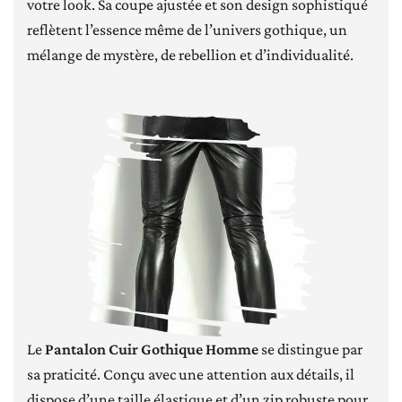
votre look. Sa coupe ajustée et son design sophistiqué
reflètent l’essence même de l’univers gothique, un
mélange de mystère, de rebellion et d’individualité.
Le
Pantalon Cuir Gothique Homme
se distingue par
sa praticité. Conçu avec une attention aux détails, il
dispose d’une taille élastique et d’un zip robuste pour