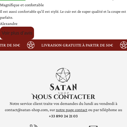
Magnifique et confortable
Il est aussi confortable qu’il est stylé. Le cuir est de super qualité et la coupe est
parfaite.
Alexandre
Voir plus d’avis
R DE 50€
LIVRAISON GRATUITE À PARTIR DE 50€
Nous contacter
Notre service client traite vos demandes du lundi au vendredi à
contact@satan-shop.com, sur
notre page contact
ou par téléphone au
+33 890 24 21 03