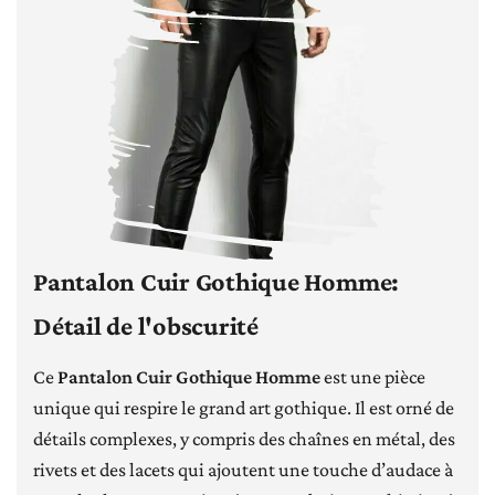
Pantalon Cuir Gothique Homme:
Détail de l'obscurité
Ce
Pantalon Cuir Gothique Homme
est une pièce
unique qui respire le grand art gothique. Il est orné de
détails complexes, y compris des chaînes en métal, des
rivets et des lacets qui ajoutent une touche d’audace à