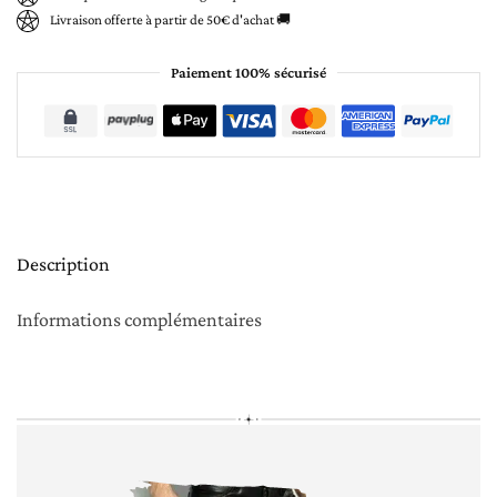
Livraison offerte à partir de 50€ d'achat 🚚
Paiement 100% sécurisé
Description
Informations complémentaires